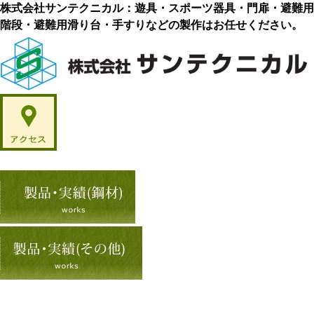
株式会社サンテクニカル：遊具・スポーツ器具・門扉・避難用
階段・避難用滑り台・手すりなどの製作はお任せください。