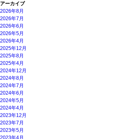
アーカイブ
2026年8月
2026年7月
2026年6月
2026年5月
2026年4月
2025年12月
2025年8月
2025年4月
2024年12月
2024年8月
2024年7月
2024年6月
2024年5月
2024年4月
2023年12月
2023年7月
2023年5月
2023年4月