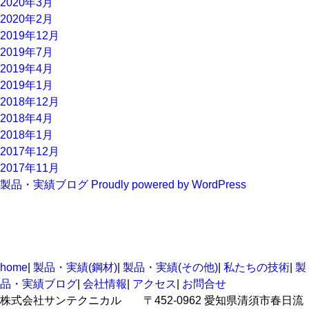
2020年3月
2020年2月
2019年12月
2019年7月
2019年4月
2019年1月
2018年12月
2018年4月
2018年1月
2017年12月
2017年11月
製品・実績ブログ
Proudly powered by WordPress
home
|
製品・実績(鋼材)
|
製品・実績(その他)
|
私たちの技術
|
製
品・実績ブログ
|
会社情報
|
アクセス
|
お問合せ
株式会社サンテクニカル 〒452-0962 愛知県清須市春日流