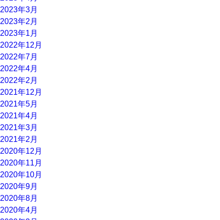
2023年3月
2023年2月
2023年1月
2022年12月
2022年7月
2022年4月
2022年2月
2021年12月
2021年5月
2021年4月
2021年3月
2021年2月
2020年12月
2020年11月
2020年10月
2020年9月
2020年8月
2020年4月