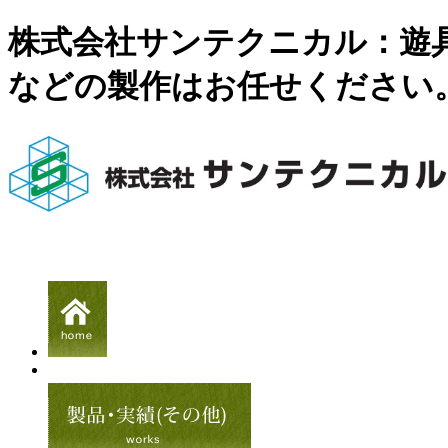
株式会社サンテクニカル：遊
などの製作はお任せください