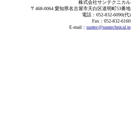
株式会社サンテクニカル
〒468-0064 愛知県名古屋市天白区道明町53番地
電話：052-832-6090(代)
Fax：052-832-6160
E-mail：
suntec@suntechnical.jp