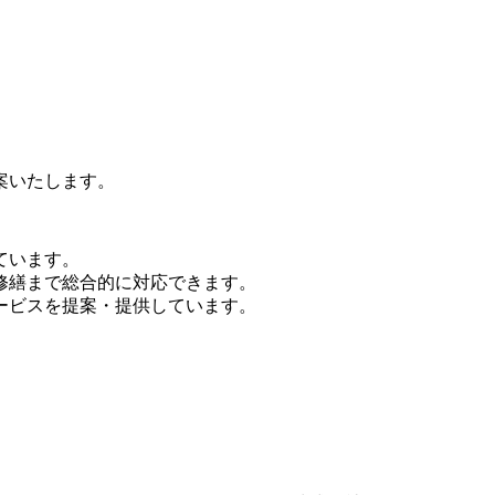
案いたします。
ています。
修繕まで総合的に対応できます。
ービスを提案・提供しています。