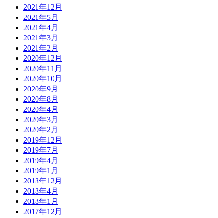
2021年12月
2021年5月
2021年4月
2021年3月
2021年2月
2020年12月
2020年11月
2020年10月
2020年9月
2020年8月
2020年4月
2020年3月
2020年2月
2019年12月
2019年7月
2019年4月
2019年1月
2018年12月
2018年4月
2018年1月
2017年12月