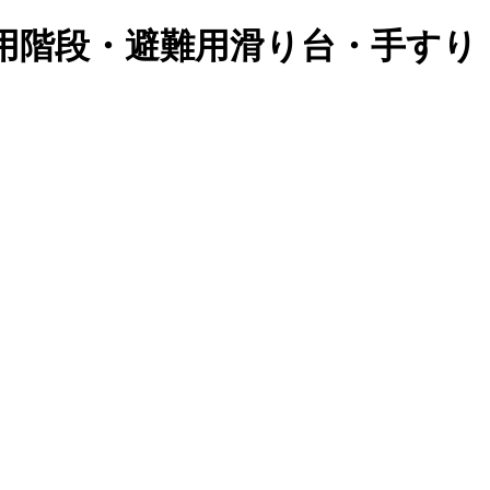
用階段・避難用滑り台・手すり