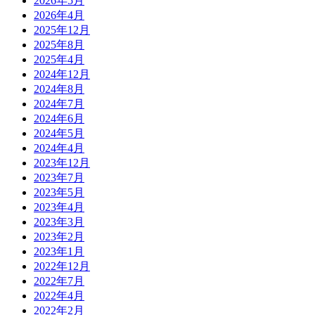
2026年5月
2026年4月
2025年12月
2025年8月
2025年4月
2024年12月
2024年8月
2024年7月
2024年6月
2024年5月
2024年4月
2023年12月
2023年7月
2023年5月
2023年4月
2023年3月
2023年2月
2023年1月
2022年12月
2022年7月
2022年4月
2022年2月