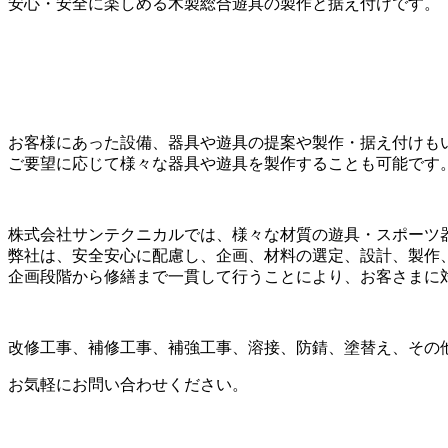
安心・安全に楽しめる木製総合遊具の製作と据え付けです。
ッ
プ
お客様にあった設備、器具や遊具の提案や製作・据え付けも
ご要望に応じて様々な器具や遊具を製作することも可能です
株式会社サンテクニカルでは、様々な材質の遊具・スポーツ
弊社は、安全安心に配慮し、企画、材料の選定、設計、製作
企画段階から修繕まで一貫して行うことにより、お客さまに
改修工事、補修工事、補強工事、溶接、防錆、塗替え、その
お気軽にお問い合わせください。